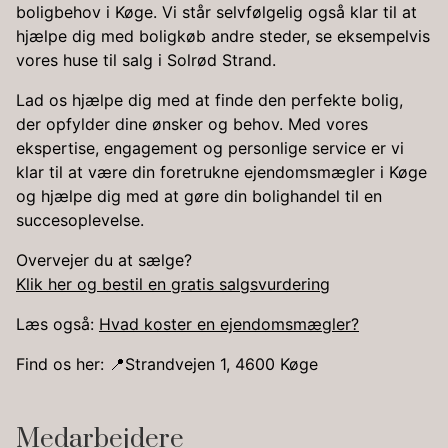
boligbehov i Køge. Vi står selvfølgelig også klar til at
hjælpe dig med boligkøb andre steder, se eksempelvis
vores huse til salg i Solrød Strand.
Lad os hjælpe dig med at finde den perfekte bolig,
der opfylder dine ønsker og behov. Med vores
ekspertise, engagement og personlige service er vi
klar til at være din foretrukne ejendomsmægler i Køge
og hjælpe dig med at gøre din bolighandel til en
succesoplevelse.
Overvejer du at sælge?
Klik her og bestil en gratis salgsvurdering
Læs også:
Hvad koster en ejendomsmægler?
Find os her: 📍Strandvejen 1, 4600 Køge
Medarbejdere