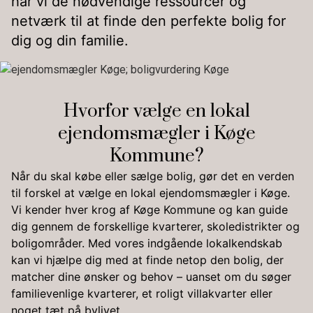
har vi de nødvendige ressourcer og
netværk til at finde den perfekte bolig for
dig og din familie.
Hvorfor vælge en lokal
ejendomsmægler i Køge
Kommune?
Når du skal købe eller sælge bolig, gør det en verden
til forskel at vælge en lokal ejendomsmægler i Køge.
Vi kender hver krog af Køge Kommune og kan guide
dig gennem de forskellige kvarterer, skoledistrikter og
boligområder. Med vores indgående lokalkendskab
kan vi hjælpe dig med at finde netop den bolig, der
matcher dine ønsker og behov – uanset om du søger
familievenlige kvarterer, et roligt villakvarter eller
noget tæt på bylivet.