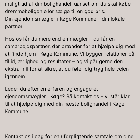
muligt ud af din bolighandel, uanset om du skal købe
drømmeboligen eller sælge til en god pris.
Din ejendomsmægler i Køge Kommune – din lokale
partner
Hos os får du mere end en mægler – du får en
samarbejdspartner, der brænder for at hjælpe dig med
at finde hjem i Køge Kommune. Vi bygger relationer på
tillid, ærlighed og resultater – og vi går gerne den
ekstra mil for at sikre, at du føler dig tryg hele vejen
igennem.
Leder du efter en erfaren og engageret
ejendomsmægler i Køge? Så kontakt os – vi står klar
til at hjælpe dig med din næste bolighandel i Køge
Kommune.
Kontakt os i dag for en uforpligtende samtale om dine