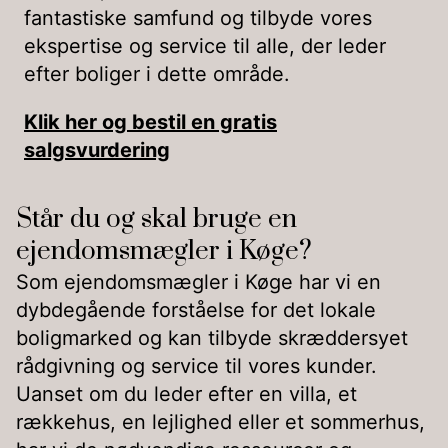
fantastiske samfund og tilbyde vores
ekspertise og service til alle, der leder
efter boliger i dette område.
Klik her og bestil en gratis
salgsvurdering
Står du og skal bruge en
ejendomsmægler i Køge?
Som ejendomsmægler i Køge har vi en
dybdegående forståelse for det lokale
boligmarked og kan tilbyde skræddersyet
rådgivning og service til vores kunder.
Uanset om du leder efter en villa, et
rækkehus, en lejlighed eller et sommerhus,