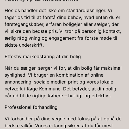
Hos os handler det ikke om standardløsninger. Vi
tager os tid til at forstå dine behov, hvad enten du er
førstegangskøber, erfaren boligejer eller sælger, der
vil sikre den bedste pris. Vi tror på personlig kontakt,
ærlig rådgivning og engagement fra første møde til
sidste underskrift.
Effektiv markedsføring af din bolig
Når du sælger, sørger vi for, at din bolig får maksimal
synlighed. Vi bruger en kombination af online
annoncering, sociale medier, print og vores lokale
netværk i Køge Kommune. Det betyder, at din bolig
når ud til de rigtige købere – hurtigt og effektivt.
Professionel forhandling
Vi forhandler på dine vegne med fokus på at opnå de
bedste vilkår. Vores erfaring sikrer, at du får mest