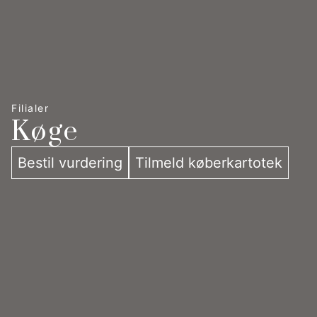
Filialer
Køge
Bestil vurdering
Tilmeld køberkartotek