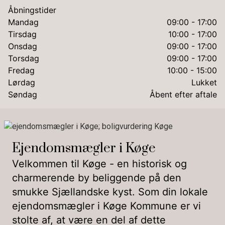
Åbningstider
Mandag
09:00 - 17:00
Tirsdag
10:00 - 17:00
Onsdag
09:00 - 17:00
Torsdag
09:00 - 17:00
Fredag
10:00 - 15:00
Lørdag
Lukket
Søndag
Åbent efter aftale
Ejendomsmægler i Køge
Velkommen til Køge - en historisk og
charmerende by beliggende på den
smukke Sjællandske kyst. Som din lokale
ejendomsmægler i Køge Kommune er vi
stolte af, at være en del af dette